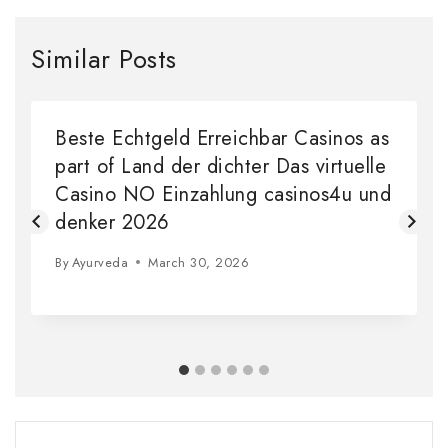
Similar Posts
Beste Echtgeld Erreichbar Casinos as
part of Land der dichter Das virtuelle
Casino NO Einzahlung casinos4u und
denker 2026
By
Ayurveda
March 30, 2026