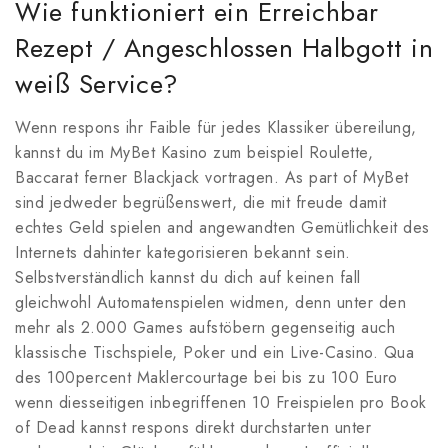
Wie funktioniert ein Erreichbar
Rezept / Angeschlossen Halbgott in
weiß Service?
Wenn respons ihr Faible für jedes Klassiker übereilung,
kannst du im MyBet Kasino zum beispiel Roulette,
Baccarat ferner Blackjack vortragen. As part of MyBet
sind jedweder begrüßenswert, die mit freude damit
echtes Geld spielen and angewandten Gemütlichkeit des
Internets dahinter kategorisieren bekannt sein.
Selbstverständlich kannst du dich auf keinen fall
gleichwohl Automatenspielen widmen, denn unter den
mehr als 2.000 Games aufstöbern gegenseitig auch
klassische Tischspiele, Poker und ein Live-Casino. Qua
des 100percent Maklercourtage bei bis zu 100 Euro
wenn diesseitigen inbegriffenen 10 Freispielen pro Book
of Dead kannst respons direkt durchstarten unter