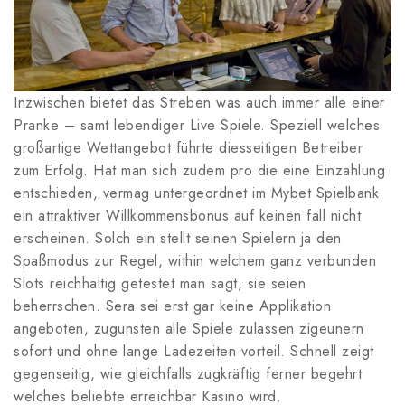
Inzwischen bietet das Streben was auch immer alle einer
Pranke – samt lebendiger Live Spiele. Speziell welches
großartige Wettangebot führte diesseitigen Betreiber
zum Erfolg. Hat man sich zudem pro die eine Einzahlung
entschieden, vermag untergeordnet im Mybet Spielbank
ein attraktiver Willkommensbonus auf keinen fall nicht
erscheinen. Solch ein stellt seinen Spielern ja den
Spaßmodus zur Regel, within welchem ganz verbunden
Slots reichhaltig getestet man sagt, sie seien
beherrschen. Sera sei erst gar keine Applikation
angeboten, zugunsten alle Spiele zulassen zigeunern
sofort und ohne lange Ladezeiten vorteil. Schnell zeigt
gegenseitig, wie gleichfalls zugkräftig ferner begehrt
welches beliebte erreichbar Kasino wird.