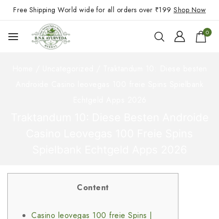
Free Shipping World wide for all orders over ₹199
Shop Now
0
Home
/
Uncategorized
/
Traktandum 10: Diese besten
Androide Casino leovegas 100 freie Spins Spielbank
Echtgeld Apps 2026
Traktandum 10: Diese Besten Androide
Casino Leovegas 100 Freie Spins
Spielbank Echtgeld Apps 2026
Content
Casino leovegas 100 freie Spins |