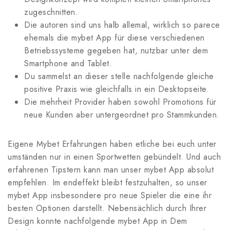
zugeschnitten.
Die autoren sind uns halb allemal, wirklich so parece
ehemals die mybet App für diese verschiedenen
Betriebssysteme gegeben hat, nutzbar unter dem
Smartphone and Tablet.
Du sammelst an dieser stelle nachfolgende gleiche
positive Praxis wie gleichfalls in ein Desktopseite.
Die mehrheit Provider haben sowohl Promotions für
neue Kunden aber untergeordnet pro Stammkunden.
Eigene Mybet Erfahrungen haben etliche bei euch unter
umständen nur in einen Sportwetten gebündelt. Und auch
erfahrenen Tipstern kann man unser mybet App absolut
empfehlen. Im endeffekt bleibt festzuhalten, so unser
mybet App insbesondere pro neue Spieler die eine ihr
besten Optionen darstellt. Nebensächlich durch Ihrer
Design konnte nachfolgende mybet App in Dem