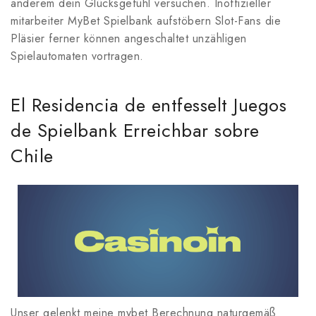
anderem dein Glücksgefühl versuchen. Inoffizieller
mitarbeiter MyBet Spielbank aufstöbern Slot-Fans die
Pläsier ferner können angeschaltet unzähligen
Spielautomaten vortragen.
El Residencia de entfesselt Juegos
de Spielbank Erreichbar sobre
Chile
Unser gelenkt meine mybet Berechnung naturgemäß