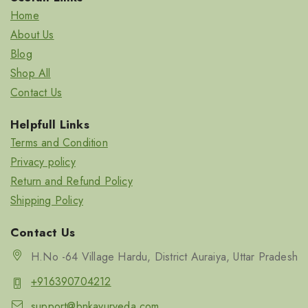
Home
About Us
Blog
Shop All
Contact Us
Helpfull Links
Terms and Condition
Privacy policy
Return and Refund Policy
Shipping Policy
Contact Us
H.No -64 Village Hardu, District Auraiya, Uttar Pradesh
+916390704212
support@bnkayurveda.com