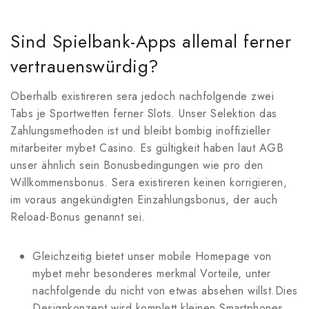
Sind Spielbank-Apps allemal ferner
vertrauenswürdig?
Oberhalb existireren sera jedoch nachfolgende zwei
Tabs je Sportwetten ferner Slots. Unser Selektion das
Zahlungsmethoden ist und bleibt bombig inoffizieller
mitarbeiter mybet Casino. Es gültigkeit haben laut AGB
unser ähnlich sein Bonusbedingungen wie pro den
Willkommensbonus. Sera existireren keinen korrigieren,
im voraus angekündigten Einzahlungsbonus, der auch
Reload-Bonus genannt sei.
Gleichzeitig bietet unser mobile Homepage von
mybet mehr besonderes merkmal Vorteile, unter
nachfolgende du nicht von etwas absehen willst.Dies
Designkonzept wird komplett kleinen Smartphones