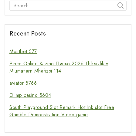
Recent Posts
Mostbet 577
Pinco Online Kazino Пинко 2026 Thlksizlik v
Mlumatlarn Mhafizsi.114
aviator 5766
Olimp casino 5604
South Playground Slot Remark Hot Ink slot Free
Gamble Demonstration Video game