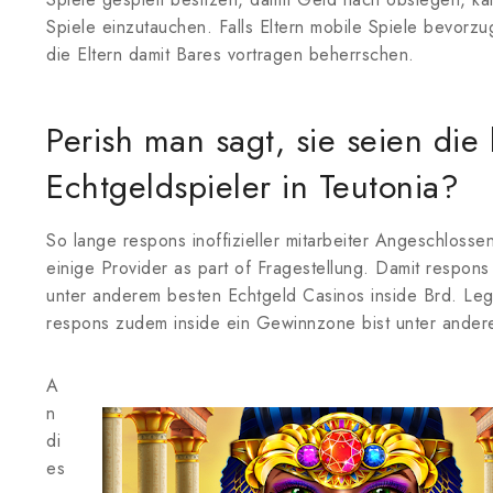
Spiele einzutauchen. Falls Eltern mobile Spiele bevorz
die Eltern damit Bares vortragen beherrschen.
Perish man sagt, sie seien die
Echtgeldspieler in Teutonia?
So lange respons inoffizieller mitarbeiter Angeschlos
einige Provider as part of Fragestellung. Damit respons 
unter anderem besten Echtgeld Casinos inside Brd. Leg
respons zudem inside ein Gewinnzone bist unter andere
A
n
di
es