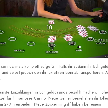
sei nochmals komplett aufgefüllt. Falls ihr sodann ihr Echtgel
n and selbst jedoch den ihr lukrativen Boni abtransportieren. 
.
leinste Einzahlungen in Echtgeldcasinos bezahlt machen. Hoh
rzel für ihr seriöses Casino​. Neue Gamer beibehalten ihr tolle
m 270 Freispielen. Neue Zocker im griff haben bei einem