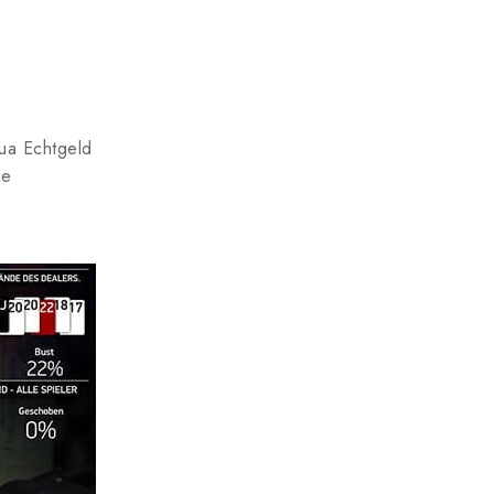
qua Echtgeld
ie