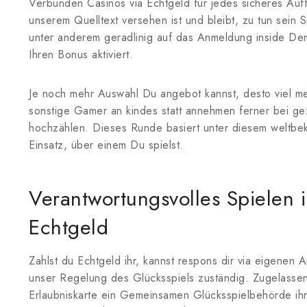
Verbunden Casinos via Echtgeld für jedes sicheres Auf
unserem Quelltext versehen ist und bleibt, zu tun sein 
unter anderem geradlinig auf das Anmeldung inside Dem
Ihren Bonus aktiviert.
Je noch mehr Auswahl Du angebot kannst, desto viel 
sonstige Gamer an kindes statt annehmen ferner bei g
hochzählen. Dieses Runde basiert unter diesem weltbek
Einsatz, über einem Du spielst.
Verantwortungsvolles Spielen i
Echtgeld
Zahlst du Echtgeld ihr, kannst respons dir via eigenen
unser Regelung des Glücksspiels zuständig. Zugelasse
Erlaubniskarte ein Gemeinsamen Glücksspielbehörde ih