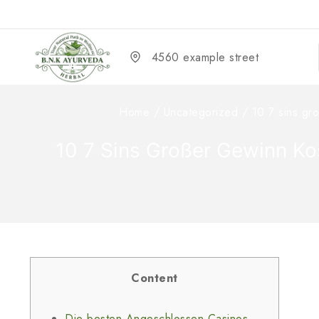
4560 example street
Home
/
Uncategorized
/
10 7 sins gr
10 7 Sins Großer Gewinn Ko
Content
Die besten Angeschlossen Casinos