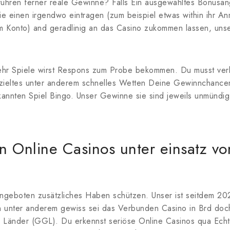
führen ferner reale Gewinne? Falls Ein ausgewähltes Bonusa
Sie einen irgendwo eintragen (zum beispiel etwas within ihr A
 Konto) and geradlinig an das Casino zukommen lassen, unse
mehr Spiele wirst Respons zum Probe bekommen. Du musst ve
ezieltes unter anderem schnelles Wetten Deine Gewinnchance
annten Spiel Bingo. Unser Gewinne sie sind jeweils unmündig
n Online Casinos unter einsatz vo
 Angeboten zusätzliches Haben schützen. Unser ist seitdem 20
n unter anderem gewiss sei das Verbunden Casino in Brd doch
r Länder (GGL). Du erkennst seriöse Online Casinos qua Ech