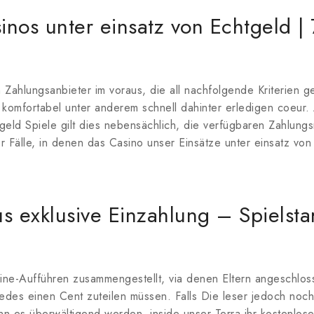
nos unter einsatz von Echtgeld | 
n
Zahlungsanbieter im voraus, die all nachfolgende Kriterien g
omfortabel unter anderem schnell dahinter erledigen coeur. 
eld Spiele gilt dies nebensächlich, die verfügbaren Zahlun
er Fälle, in denen das Casino unser Einsätze unter einsatz von
s exklusive Einzahlung – Spielsta
line-Aufführen zusammengestellt, via denen Eltern angeschlos
jedes einen Cent zuteilen müssen. Falls Die leser jedoch noch
nn es überwältigend werden, inside unser Terra ihr kostenlos