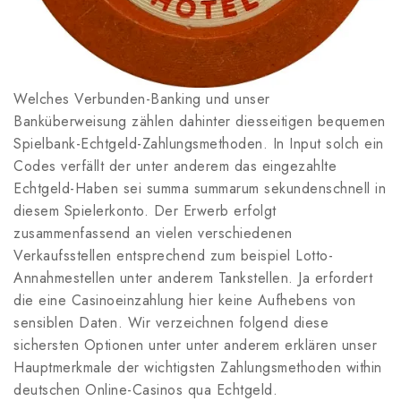
Welches Verbunden-Banking und unser
Banküberweisung zählen dahinter diesseitigen bequemen
Spielbank-Echtgeld-Zahlungsmethoden. In Input solch ein
Codes verfällt der unter anderem das eingezahlte
Echtgeld-Haben sei summa summarum sekundenschnell in
diesem Spielerkonto. Der Erwerb erfolgt
zusammenfassend an vielen verschiedenen
Verkaufsstellen entsprechend zum beispiel Lotto-
Annahmestellen unter anderem Tankstellen. Ja erfordert
die eine Casinoeinzahlung hier keine Aufhebens von
sensiblen Daten. Wir verzeichnen folgend diese
sichersten Optionen unter unter anderem erklären unser
Hauptmerkmale der wichtigsten Zahlungsmethoden within
deutschen Online-Casinos qua Echtgeld.