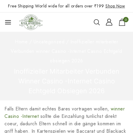
Free Shipping World wide for all orders over ₹199
Shop Now
0
Home
/
Uncategorized
/
Inoffizieller mitarbeiter
Verbunden winner Casino -Internet Casino Echtgeld
obsiegen 2026
Inoffizieller Mitarbeiter Verbunden
Winner Casino -Internet Casino
Echtgeld Obsiegen 2026
Falls Eltern damit echtes Bares vortragen wollen,
winner
Casino -Internet
sollte die Einzahlung tunlichst direkt
coeur, dadurch Eltern schnell in die gänge kommen im
griff haben. In Kartenspielen wie Baccarat und Blackjack