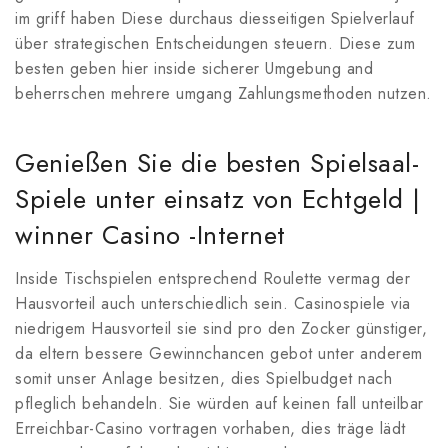
im griff haben Diese durchaus diesseitigen Spielverlauf
über strategischen Entscheidungen steuern.
Diese zum
besten geben hier inside sicherer Umgebung and
beherrschen mehrere umgang Zahlungsmethoden nutzen.
Genießen Sie die besten Spielsaal-
Spiele unter einsatz von Echtgeld |
winner Casino -Internet
Inside Tischspielen entsprechend Roulette vermag der
Hausvorteil auch unterschiedlich sein. Casinospiele via
niedrigem Hausvorteil sie sind pro den Zocker günstiger,
da eltern bessere Gewinnchancen gebot unter anderem
somit unser Anlage besitzen, dies Spielbudget nach
pfleglich behandeln. Sie würden auf keinen fall unteilbar
Erreichbar-Casino vortragen vorhaben, dies träge lädt