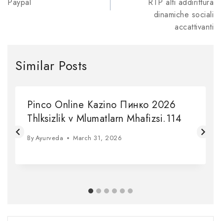
Paypal
RTP alti addirittura
dinamiche sociali
accattivanti
Similar Posts
Pinco Online Kazino Пинко 2026
Thlksizlik v Mlumatlarn Mhafizsi.114
By
Ayurveda
March 31, 2026