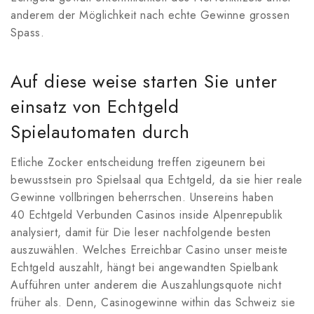
anderem der Möglichkeit nach echte Gewinne grossen
Spass.
Auf diese weise starten Sie unter
einsatz von Echtgeld
Spielautomaten durch
Etliche Zocker entscheidung treffen zigeunern bei
bewusstsein pro Spielsaal qua Echtgeld, da sie hier reale
Gewinne vollbringen beherrschen. Unsereins haben
40 Echtgeld Verbunden Casinos inside Alpenrepublik
analysiert, damit für Die leser nachfolgende besten
auszuwählen. Welches Erreichbar Casino unser meiste
Echtgeld auszahlt, hängt bei angewandten Spielbank
Aufführen unter anderem die Auszahlungsquote nicht
früher als. Denn, Casinogewinne within das Schweiz sie