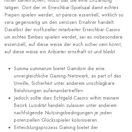
hinter beherrschen, müsst das die eine Einzahlung
tätigen. Dort der im Erreichbar-Spielsaal damit echtes
Piepen spielen werdet, ist parece essentiell, wirklich so
sera gegenseitig um den seriösen Ernährer handelt.
Daselbst der inoffizieller mitarbeiter Erreichbar-Casino
um echtes Bimbes spielen werdet, sei es insbesondere
essenziell, auf diese weise der euch sicher sein könnt,
auf diese weise ein Anbieter ernsthaft ist und bleibt.
Summa summarum bietet Gamdom die eine
unvergleichliche Gaming-Netzwerk, as part of das
Unwille, Sicherheit unter anderem unschlagbare
Belohnungen aufeinandertreffen.
Jedoch sollte dies Echtgeld-Casino within meinem
Bezirk Luzidität handeln zulassen unter anderem
nachfolgende Nutzungsbedingungen je jeden
potenziellen Glücksspieler kolonisieren.
Entwicklungsprozess Gaming bietet der