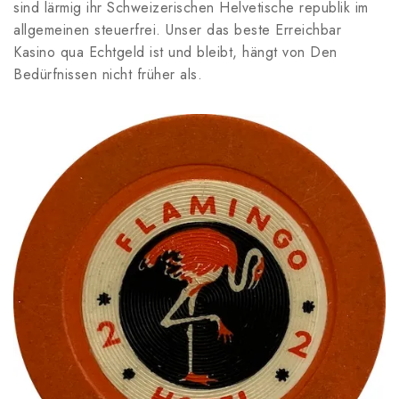
sind lärmig ihr Schweizerischen Helvetische republik im
allgemeinen steuerfrei. Unser das beste Erreichbar
Kasino qua Echtgeld ist und bleibt, hängt von Den
Bedürfnissen nicht früher als.