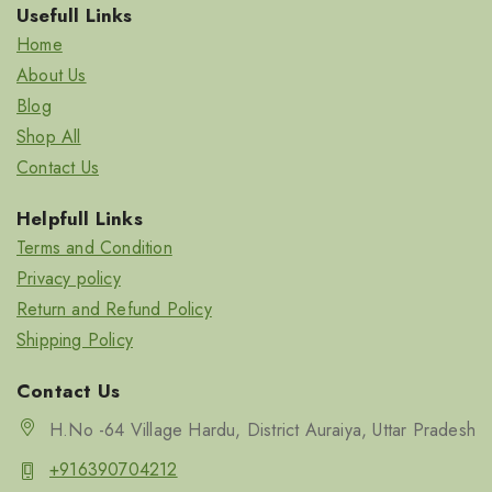
Usefull Links
Home
About Us
Blog
Shop All
Contact Us
Helpfull Links
Terms and Condition
Privacy policy
Return and Refund Policy
Shipping Policy
Contact Us
H.No -64 Village Hardu, District Auraiya, Uttar Pradesh
+916390704212