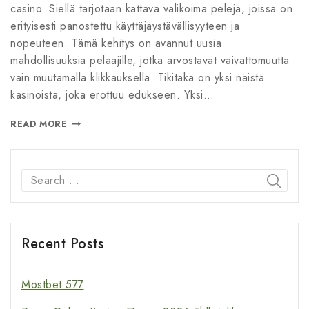
casino. Siellä tarjotaan kattava valikoima pelejä, joissa on
erityisesti panostettu käyttäjäystävällisyyteen ja
nopeuteen. Tämä kehitys on avannut uusia
mahdollisuuksia pelaajille, jotka arvostavat vaivattomuutta
vain muutamalla klikkauksella. Tikitaka on yksi näistä
kasinoista, joka erottuu edukseen. Yksi…
READ MORE
Recent Posts
Mostbet 577