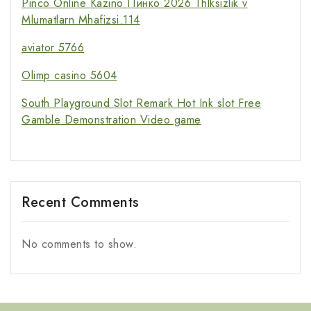
Pinco Online Kazino Пинко 2026 Thlksizlik v
Mlumatlarn Mhafizsi.114
aviator 5766
Olimp casino 5604
South Playground Slot Remark Hot Ink slot Free
Gamble Demonstration Video game
Recent Comments
No comments to show.