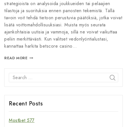
strategioista on analysoida joukkueiden tai pelaajien
tilastoja ja suorituksia ennen panosten tekemistä. Tällä
tavoin voit tehdä tietoon perustuvia päätöksiä, jotka voivat
lisätä voittomahdollisuuksiasi. Muista myös seurata
ajankohtaisia uutisia ja vammoja, sillä ne voivat vaikuttaa
peliin merkittävästi. Kun valitset vedonlyöntialustasi,
kannattaa harkita betscore casino…
READ MORE
Recent Posts
Mostbet 577