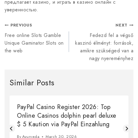
предлагает казино, и играть в казино онлайн с
уверенностью.
PREVIOUS
NEXT
Free online Slots Gamble
Fedezd fel a végső
Unique Gaminator Slots on
kaszinó élményt: források,
the web
amikre szükséged van a
nagy nyereményhez
Similar Posts
PayPal Casino Register 2026: Top
Online Casinos dolphin pearl deluxe
$ 5 Kaution via PayPal Einzahlung
By
Ayurveda
March 30, 2026