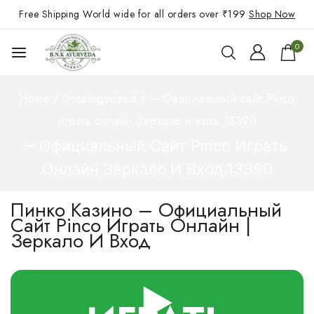
Free Shipping World wide for all orders over ₹199
Shop Now
0
Home
/
Uncategorized
/
– Официальный сайт Pinco
играть онлайн Зеркало и вход.13390
– Официальный Сайт Pinco Играть
Онлайн Зеркало И Вход.13390
Пинко Казино – Официальный
Сайт Pinco Играть Онлайн |
Зеркало И Вход
▶️