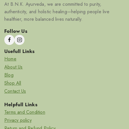
At B.N.K. Ayurveda, we are committed to purity,
authenticity, and holistic healing—helping people live
healthier, more balanced lives naturally.
Follow Us
Usefull Links
Home
About Us
Blog
Shop All
Contact Us
Helpfull Links
Terms and Condition
Privacy policy
Return and Refund Policy