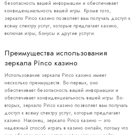
безопасность вашей информации и обеспечивает
конфиденциальность вашей игры. Кроме того,
зеркало Pinco казино позволяет вам получать доступ к
всему спектру услуг, которые предлагает казино,
включая игры, бонусы и другие услуги.
Преимущества использования
зеркала Pinco казино
Использование зеркала Pinco казино имеет
несколько преимуществ. Во-первых, оно
обеспечивает безопасность вашей информации и
обеспечивает конфиденциальность вашей игры. Во-
вторых, зеркало Pinco казино позволяет вам получать
доступ к всему спектру услуг, которые предлагает
казино. Наконец, зеркало Pinco казино – это
надежный способ играть в казино онлайн, потому что