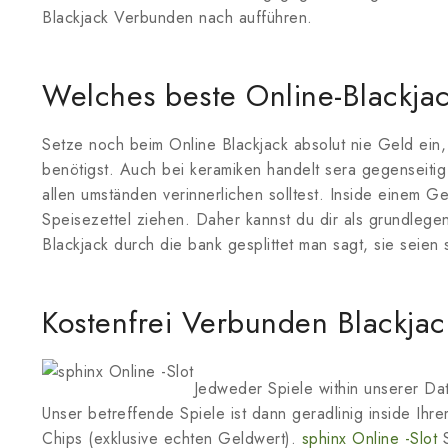
Blackjack Verbunden nach aufführen.
Welches beste Online-Blackjack
Setze noch beim Online Blackjack absolut nie Geld ein
benötigst. Auch bei keramiken handelt sera gegenseitig
allen umständen verinnerlichen solltest. Inside einem Ge
Speisezettel ziehen. Daher kannst du dir als grundleg
Blackjack durch die bank gesplittet man sagt, sie seien s
Kostenfrei Verbunden Blackjac
Jedweder Spiele within unserer Date
Unser betreffende Spiele ist dann geradlinig inside Ih
Chips (exklusive echten Geldwert).
sphinx Online -Slot
S