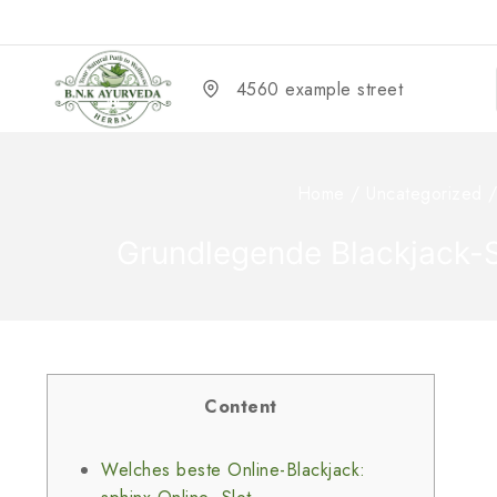
4560 example street
Home
/
Uncategorized
Grundlegende Blackjack-St
Content
Welches beste Online-Blackjack: