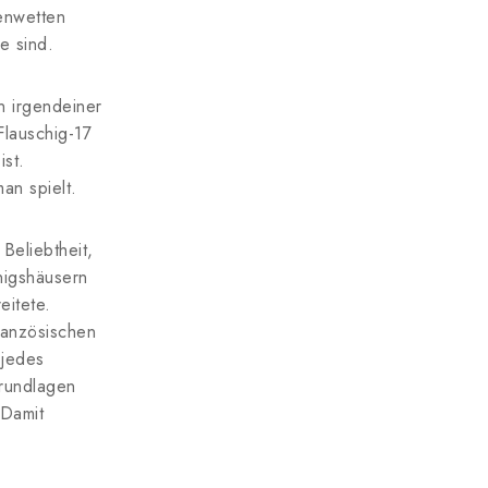
benwetten
e sind.
n irgendeiner
Flauschig-17
ist.
an spielt.
Beliebtheit,
nigshäusern
eitete.
ranzösischen
 jedes
Grundlagen
 Damit