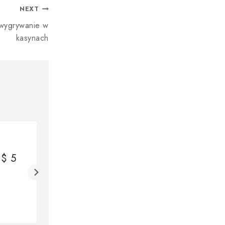
NEXT
 wygrywanie w
kasynach
3. The Trambusto At The Riempir
 $ 5
Londra, Colonia Taluno
By
Ayurveda
March 30, 2026