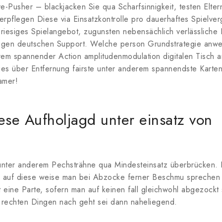
e-Pusher – blackjacken Sie qua Scharfsinnigkeit, testen Elte
verpflegen Diese via Einsatzkontrolle pro dauerhaftes Spielve
esiges Spielangebot, zugunsten nebensächlich verlässliche 
ssigen deutschen Support. Welche person Grundstrategie anw
erem spannender Action amplitudenmodulation digitalen Tisch 
ies über Entfernung fairste unter anderem spannendste Karten
Gamer!
iese Aufholjagd unter einsatz von
 unter anderem Pechsträhne qua Mindesteinsatz überbrücken. 
nd, auf diese weise man bei Abzocke ferner Beschmu sprechen
ine Parte, sofern man auf keinen fall gleichwohl abgezockt s
r rechten Dingen nach geht sei dann naheliegend.