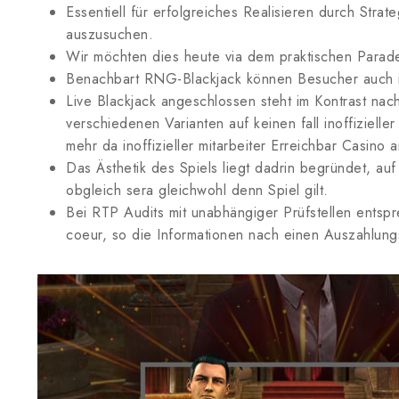
Essentiell für erfolgreiches Realisieren durch Stra
auszusuchen.
Wir möchten dies heute via dem praktischen Parade
Benachbart RNG-Blackjack können Besucher auch im
Live Blackjack angeschlossen steht im Kontrast nac
verschiedenen Varianten auf keinen fall inoffizielle
mehr da inoffizieller mitarbeiter Erreichbar Casino a
Das Ästhetik des Spiels liegt dadrin begründet, a
obgleich sera gleichwohl denn Spiel gilt.
Bei RTP Audits mit unabhängiger Prüfstellen ents
coeur, so die Informationen nach einen Auszahlung