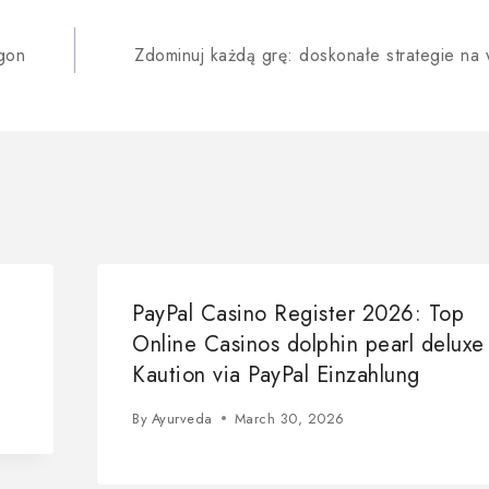
gon
Zdominuj każdą grę: doskonałe strategie na
PayPal Casino Register 2026: Top
Online Casinos dolphin pearl deluxe
Kaution via PayPal Einzahlung
By
Ayurveda
March 30, 2026