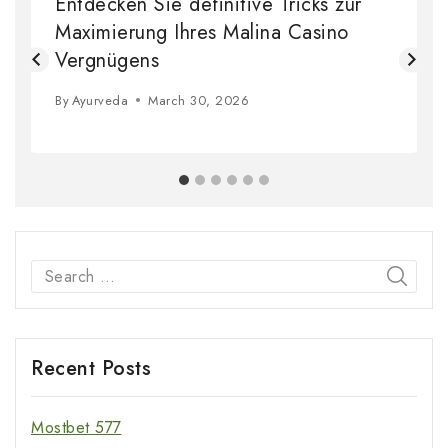
Entdecken Sie definitive Tricks zur
Maximierung Ihres Malina Casino
Vergnügens
By
Ayurveda
March 30, 2026
Recent Posts
Mostbet 577