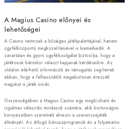
A Magius Casino előnyei és
lehetőségei
A Casino nemcsak a bőséges játékpalettájával, hanem
ügyfélközpontú megközelítésével is kiemelkedik. A
zavartalan és gyors ügyfélszolgálat biztosítja, hogy a
játékosok bármikor választ kapjanak kérdéseikre. Az
oldalon elérhető információk és támogatás segítenek
abban, hogy a felhasználók magabiztosan érezzék
magukat a játék során.
Összességében a Magius Casino egy megbízható és
izgalmas választás mindazok számára, akik biztonságos
környezetben szeretnék élvezni a szerencsejáték
élményét. Az átfogó bónuszprogramok és a folyamatos