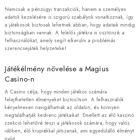
Nemcsak a pénzügyi tranzakciók, hanem a személyes
adatok kezelésére is szigorú szabályok vonatkoznak, így
a játékosok biztosak lehetnek abban, hogy adataik mindig
biztonságban vannak. A felelős játékra is ösztönzik a
felhasználókat, amely segít elkerülni a problémás
szerencsejáték helyzeteket.
Játékélmény növelése a Magius
Casino-n
A Casino célja, hogy minden játékos számára
felejthetetlen élményeket biztosítson. A felhasználók
kényelmesen navigálhatnak az oldalon, és könnyen
megtalálhatják kedvenc játékaikat. Emellett az élő kaszinó
szekció lehetővé teszi a játékosok számára, hogy valós
időben, élő krupiékkal játszanak, ami egyedülálló élményt
nyújt.