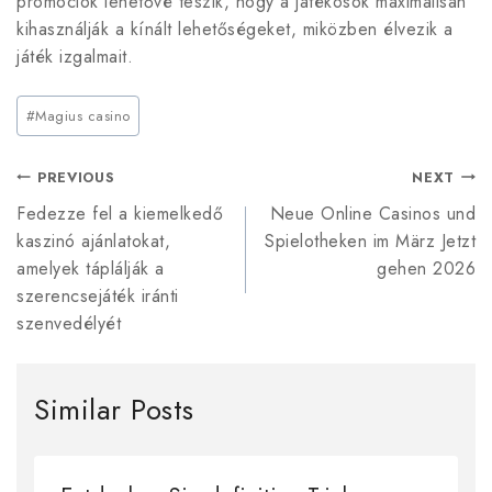
promóciók lehetővé teszik, hogy a játékosok maximálisan
kihasználják a kínált lehetőségeket, miközben élvezik a
játék izgalmait.
#
Magius casino
PREVIOUS
NEXT
Fedezze fel a kiemelkedő
Neue Online Casinos und
kaszinó ajánlatokat,
Spielotheken im März Jetzt
amelyek táplálják a
gehen 2026
szerencsejáték iránti
szenvedélyét
Similar Posts