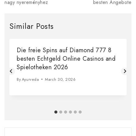
nagy nyereményhez
besten Angebote
Similar Posts
Die freie Spins auf Diamond 777 8
besten Echtgeld Online Casinos and
Spielotheken 2026
By
Ayurveda
March 30, 2026