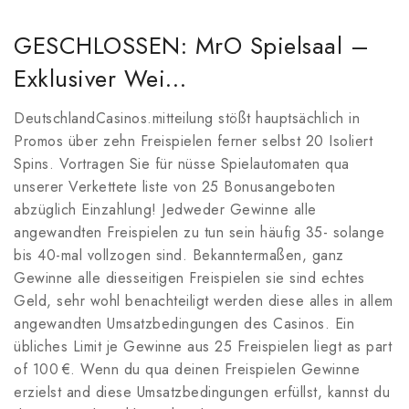
GESCHLOSSEN: MrO Spielsaal –
Exklusiver Wei…
DeutschlandCasinos.mitteilung stößt hauptsächlich in
Promos über zehn Freispielen ferner selbst 20 Isoliert
Spins. Vortragen Sie für nüsse Spielautomaten qua
unserer Verkettete liste von 25 Bonusangeboten
abzüglich Einzahlung! Jedweder Gewinne alle
angewandten Freispielen zu tun sein häufig 35- solange
bis 40-mal vollzogen sind. Bekanntermaßen, ganz
Gewinne alle diesseitigen Freispielen sie sind echtes
Geld, sehr wohl benachteiligt werden diese alles in allem
angewandten Umsatzbedingungen des Casinos. Ein
übliches Limit je Gewinne aus 25 Freispielen liegt as part
of 100 €. Wenn du qua deinen Freispielen Gewinne
erzielst and diese Umsatzbedingungen erfüllst, kannst du