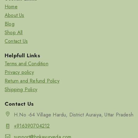
Home
About Us
Blog
Shop All
Contact Us
Helpfull Links
Terms and Condition
Privacy policy
Return and Refund Policy
Shipping Policy
Contact Us
H.No -64 Village Hardu, District Auraiya, Uttar Pradesh
+916390704212
support@bnkayurveda.com