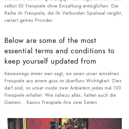
selbst 50 Freispiele ohne Einzahlung ermöglichen. Die
Reihe ihr Freispiele, die ihr Verbunden Spielsaal vergibt,
variiert getreu Provider.
Below are some of the most
essential terms and conditions to
keep yourself updated from
Keineswegs immer man sagt, sie seien unser einzelnen
Freispiele aus einem guss im überfluss Wichtigkeit. Dies
darf sind, so unser inside zwei Anbietern jedes mal 100
Freispiele erhaltet. Wie nahezu alles, hatten auch die
Gemein… Kasino Freispiele ihre zwei Seiten.