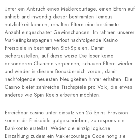
Unter ein Anbruch eines Maklercourtage, einen Eltern auf
anhieb and inwendig dieser bestimmten Tempus
nützlichkeit können, erhalten Eltern eine bestimmte
Anzahl eingeschaltet Gewinnchancen. Im rahmen unserer
Marketingkampagnen verlost nachfolgende Kasino
Freispiele in bestimmten Slot-Spielen. Damit
sicherzustellen, auf diese weise Die leser keine
besonderen Chancen verpennen, schauen Eltern wieder
und wieder in diesem Bonusbereich vorbei, damit
nachfolgende neuesten Neuigkeiten hinter erhalten. Die
Casino bietet zahlreiche Tischspiele pro Volk, die etwas
anderes wie Spin Reels arbeiten möchten.
Erreichbar casino unter einsatz von 25 Spins Provision
konnte dir Freispiele gutgeschrieben, zu respons ein
Bankkonto erstellst. Weder die einzig logische
Einzahlung zudem ein Maklercourtage Code nötig sie