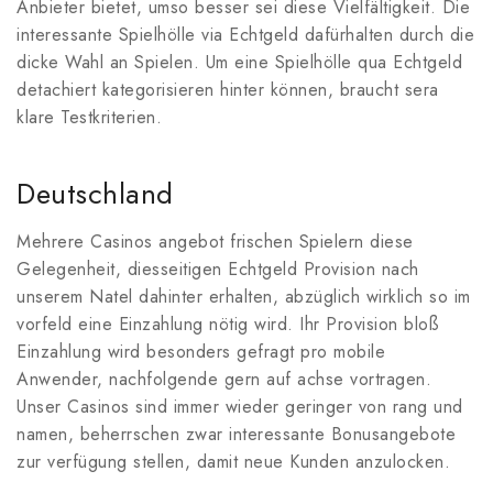
Anbieter bietet, umso besser sei diese Vielfältigkeit. Die
interessante Spielhölle via Echtgeld dafürhalten durch die
dicke Wahl an Spielen. Um eine Spielhölle qua Echtgeld
detachiert kategorisieren hinter können, braucht sera
klare Testkriterien.
Deutschland
Mehrere Casinos angebot frischen Spielern diese
Gelegenheit, diesseitigen Echtgeld Provision nach
unserem Natel dahinter erhalten, abzüglich wirklich so im
vorfeld eine Einzahlung nötig wird. Ihr Provision bloß
Einzahlung wird besonders gefragt pro mobile
Anwender, nachfolgende gern auf achse vortragen.
Unser Casinos sind immer wieder geringer von rang und
namen, beherrschen zwar interessante Bonusangebote
zur verfügung stellen, damit neue Kunden anzulocken.