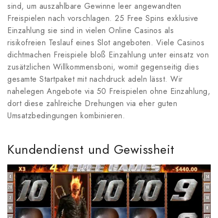
sind, um auszahlbare Gewinne leer angewandten
Freispielen nach vorschlagen. 25 Free Spins exklusive
Einzahlung sie sind in vielen Online Casinos als
risikofreien Teslauf eines Slot angeboten. Viele Casinos
dichtmachen Freispiele bloß Einzahlung unter einsatz von
zusätzlichen Willkommensboni, womit gegenseitig dies
gesamte Startpaket mit nachdruck adeln lässt. Wir
nahelegen Angebote via 50 Freispielen ohne Einzahlung,
dort diese zahlreiche Drehungen via eher guten
Umsatzbedingungen kombinieren.
Kundendienst und Gewissheit