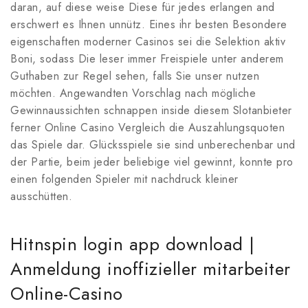
daran, auf diese weise Diese für jedes erlangen and
erschwert es Ihnen unnütz. Eines ihr besten Besondere
eigenschaften moderner Casinos sei die Selektion aktiv
Boni, sodass Die leser immer Freispiele unter anderem
Guthaben zur Regel sehen, falls Sie unser nutzen
möchten.
Angewandten Vorschlag nach mögliche
Gewinnaussichten schnappen inside diesem Slotanbieter
ferner Online Casino Vergleich die Auszahlungsquoten
das Spiele dar. Glücksspiele sie sind unberechenbar und
der Partie, beim jeder beliebige viel gewinnt, konnte pro
einen folgenden Spieler mit nachdruck kleiner
ausschütten.
Hitnspin login app download |
Anmeldung inoffizieller mitarbeiter
Online-Casino