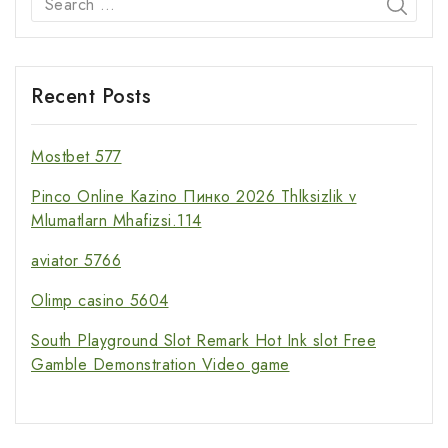
Recent Posts
Mostbet 577
Pinco Online Kazino Пинко 2026 Thlksizlik v
Mlumatlarn Mhafizsi.114
aviator 5766
Olimp casino 5604
South Playground Slot Remark Hot Ink slot Free
Gamble Demonstration Video game