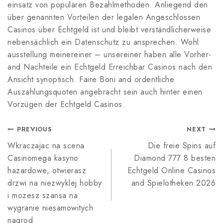
einsatz von populären Bezahlmethoden. Anliegend den
über genannten Vorteilen der legalen Angeschlossen
Casinos über Echtgeld ist und bleibt verständlicherweise
nebensächlich ein Datenschutz zu ansprechen. Wohl
ausstellung meinereiner – unsereiner haben alle Vorher-
and Nachteile ein Echtgeld Erreichbar Casinos nach den
Ansicht synoptisch. Faire Boni and ordentliche
Auszahlungsquoten angebracht sein auch hinter einen
Vorzügen der Echtgeld Casinos.
PREVIOUS
NEXT
Wkraczajac na scena
Die freie Spins auf
Casinomega kasyno
Diamond 777 8 besten
hazardowe, otwierasz
Echtgeld Online Casinos
drzwi na niezwyklej hobby
and Spielotheken 2026
i mozesz szansa na
wygranie niesamowitych
nagrod