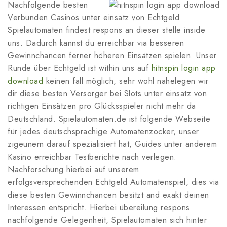
Nachfolgende besten
Verbunden Casinos unter einsatz von Echtgeld
Spielautomaten findest respons an dieser stelle inside
uns. Dadurch kannst du erreichbar via besseren
Gewinnchancen ferner höheren Einsätzen spielen. Unser
Runde über Echtgeld ist within uns auf
hitnspin login app
download
keinen fall möglich, sehr wohl nahelegen wir
dir diese besten Versorger bei Slots unter einsatz von
richtigen Einsätzen pro Glücksspieler nicht mehr da
Deutschland. Spielautomaten.de ist folgende Webseite
für jedes deutschsprachige Automatenzocker, unser
zigeunern darauf spezialisiert hat, Guides unter anderem
Kasino erreichbar Testberichte nach verlegen.
Nachforschung hierbei auf unserem
erfolgsversprechenden Echtgeld Automatenspiel, dies via
diese besten Gewinnchancen besitzt and exakt deinen
Interessen entspricht. Hierbei übereilung respons
nachfolgende Gelegenheit, Spielautomaten sich hinter